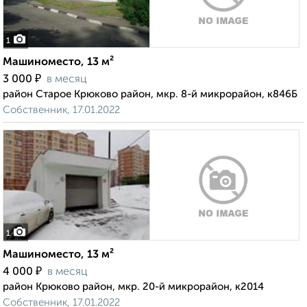
1
Машиноместо, 13 м²
₽
3 000
в месяц
район Старое Крюково район, мкр. 8-й микрорайон, к846Б
Собственник, 17.01.2022
1
Машиноместо, 13 м²
₽
4 000
в месяц
район Крюково район, мкр. 20-й микрорайон, к2014
Собственник, 17.01.2022