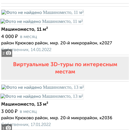
Машиноместо, 11 м²
₽
4 000
в месяц
район Крюково район, мкр. 20-й микрорайон, к2027
Собственник, 14.01.2022
2
Виртуальные 3D-туры по интересным
местам
Машиноместо, 13 м²
₽
3 000
в месяц
район Крюково район, мкр. 20-й микрорайон, к2036
Собственник, 17.01.2022
1