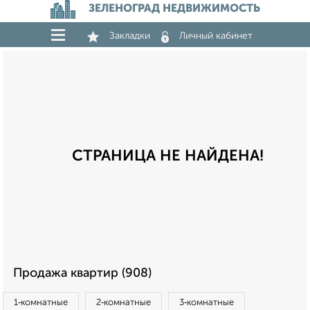
ЗЕЛЕНОГРАД НЕДВИЖИМОСТЬ
Закладки
Личный кабинет
СТРАНИЦА НЕ НАЙДЕНА!
Продажа квартир (908)
1‑комнатные
2‑комнатные
3‑комнатные