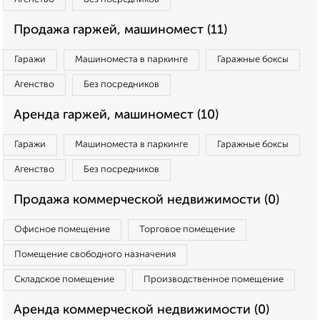
Продажа гаржей, машиномест (11)
Гаражи
Машиноместа в паркинге
Гаражные боксы
Агенство
Без посредников
Аренда гаржей, машиномест (10)
Гаражи
Машиноместа в паркинге
Гаражные боксы
Агенство
Без посредников
Продажа коммерческой недвижимости (0)
Офисное помещение
Торговое помещение
Помещение свободного назначения
Складское помещение
Производственное помещение
Аренда коммерческой недвижимости (0)