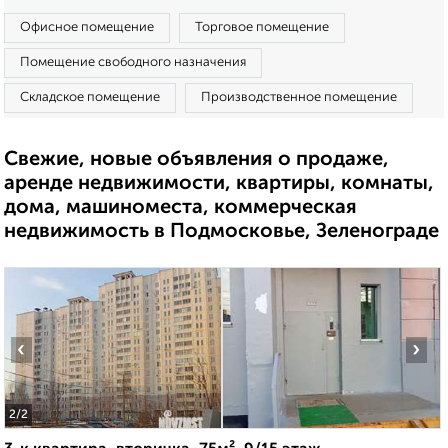
Офисное помещение
Торговое помещение
Помещение свободного назначения
Складское помещение
Производственное помещение
Свежие, новые объявления о продаже,
аренде недвижимости, квартиры, комнаты,
дома, машиноместа, коммерческая
недвижимость в Подмосковье, Зеленограде
‹
›
2
/2