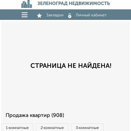
ЗЕЛЕНОГРАД НЕДВИЖИМОСТЬ
Закладки
Личный кабинет
СТРАНИЦА НЕ НАЙДЕНА!
Продажа квартир (908)
1‑комнатные
2‑комнатные
3‑комнатные