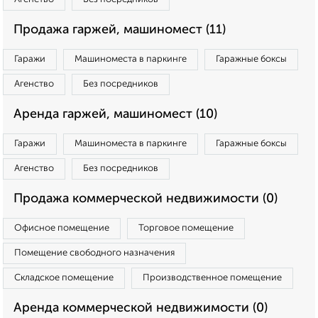
Продажа гаржей, машиномест (11)
Гаражи
Машиноместа в паркинге
Гаражные боксы
Агенство
Без посредников
Аренда гаржей, машиномест (10)
Гаражи
Машиноместа в паркинге
Гаражные боксы
Агенство
Без посредников
Продажа коммерческой недвижимости (0)
Офисное помещение
Торговое помещение
Помещение свободного назначения
Складское помещение
Производственное помещение
Аренда коммерческой недвижимости (0)