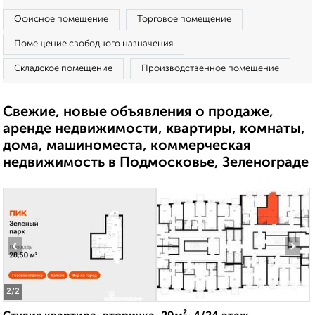
Офисное помещение
Торговое помещение
Помещение свободного назначения
Складское помещение
Производственное помещение
Свежие, новые объявления о продаже,
аренде недвижимости, квартиры, комнаты,
дома, машиноместа, коммерческая
недвижимость в Подмосковье, Зеленограде
‹
›
2
/2