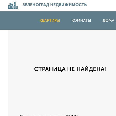
ЗЕЛЕНОГРАД НЕДВИЖИМОСТЬ
КВАРТИРЫ
КОМНАТЫ
ДОМА,
СТРАНИЦА НЕ НАЙДЕНА!