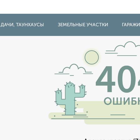
 ДАЧИ, ТАУНХАУСЫ
ЗЕМЕЛЬНЫЕ УЧАСТКИ
ГАРАЖ