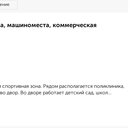
ение
ма, машиноместа, коммерческая
 спортивная зона. Рядом располагается поликлиника,
о двор. Во дворе работает детский сад, школ...