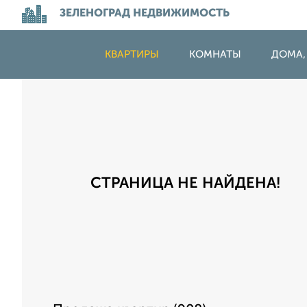
ЗЕЛЕНОГРАД НЕДВИЖИМОСТЬ
КВАРТИРЫ
КОМНАТЫ
ДОМА,
СТРАНИЦА НЕ НАЙДЕНА!