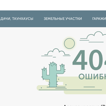
 ДАЧИ, ТАУНХАУСЫ
ЗЕМЕЛЬНЫЕ УЧАСТКИ
ГАРАЖ