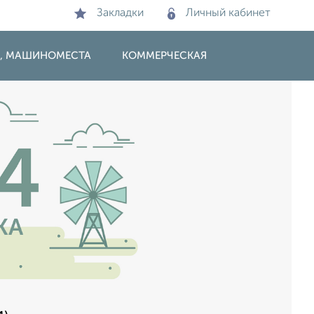
Закладки
Личный кабинет
И, МАШИНОМЕСТА
КОММЕРЧЕСКАЯ