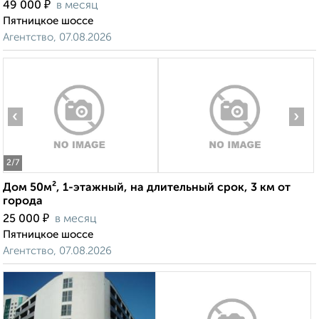
₽
49 000
в месяц
Пятницкое шоссе
Агентство, 07.08.2026
‹
›
2
/7
Дом 50м², 1-этажный, на длительный срок, 3 км от
города
₽
25 000
в месяц
Пятницкое шоссе
Агентство, 07.08.2026