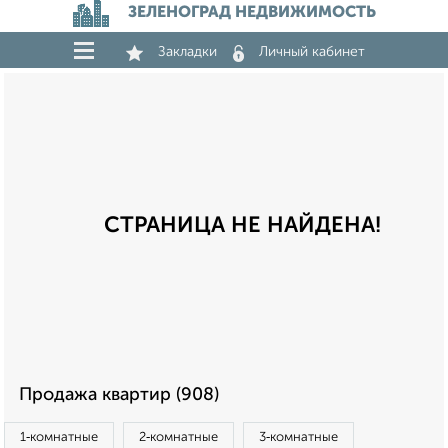
ЗЕЛЕНОГРАД НЕДВИЖИМОСТЬ
Закладки
Личный кабинет
СТРАНИЦА НЕ НАЙДЕНА!
Продажа квартир (908)
1‑комнатные
2‑комнатные
3‑комнатные