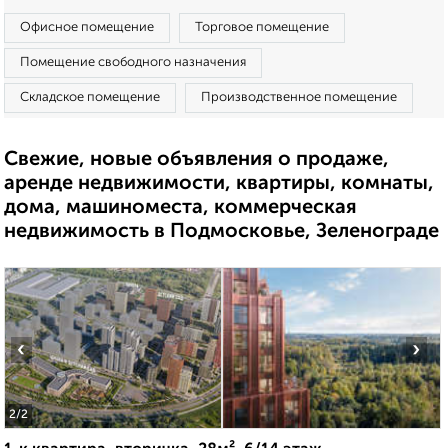
Офисное помещение
Торговое помещение
Помещение свободного назначения
Складское помещение
Производственное помещение
Свежие, новые объявления о продаже,
аренде недвижимости, квартиры, комнаты,
дома, машиноместа, коммерческая
недвижимость в Подмосковье, Зеленограде
‹
›
2
/2