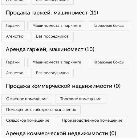
Продажа гаржей, машиномест (11)
Гаражи
Машиноместа в паркинге
Гаражные боксы
Агенство
Без посредников
Аренда гаржей, машиномест (10)
Гаражи
Машиноместа в паркинге
Гаражные боксы
Агенство
Без посредников
Продажа коммерческой недвижимости (0)
Офисное помещение
Торговое помещение
Помещение свободного назначения
Складское помещение
Производственное помещение
Аренда коммерческой недвижимости (0)