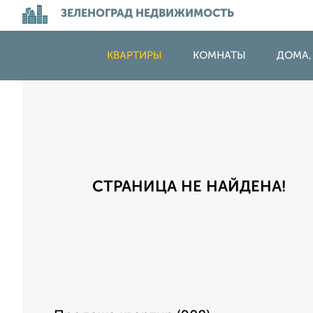
ЗЕЛЕНОГРАД НЕДВИЖИМОСТЬ
КВАРТИРЫ
КОМНАТЫ
ДОМА,
СТРАНИЦА НЕ НАЙДЕНА!