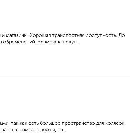
 и магазины. Хорошая транспортная доступность. До
з обременений. Возможна покуп...
ьми, так как есть большое пространство для колясок,
ванных комнаты, кухня, пр...