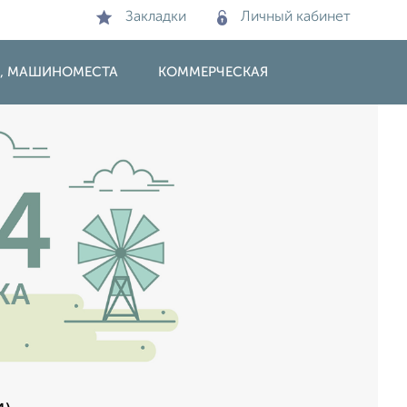
Закладки
Личный кабинет
И, МАШИНОМЕСТА
КОММЕРЧЕСКАЯ