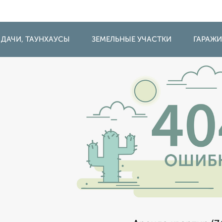
 ДАЧИ, ТАУНХАУСЫ
ЗЕМЕЛЬНЫЕ УЧАСТКИ
ГАРАЖ