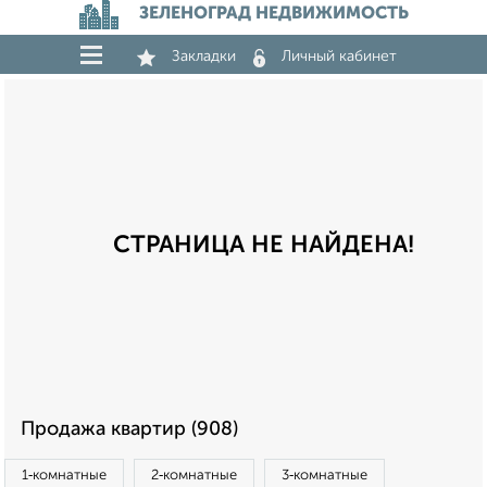
ЗЕЛЕНОГРАД НЕДВИЖИМОСТЬ
Закладки
Личный кабинет
СТРАНИЦА НЕ НАЙДЕНА!
Продажа квартир (908)
1‑комнатные
2‑комнатные
3‑комнатные