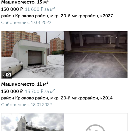
Машиноместо, 13 м²
₽
₽
150 000
11 600
за м²
район Крюково район, мкр. 20-й микрорайон, к2027
Собственник, 17.01.2022
2
Машиноместо, 11 м²
₽
₽
150 000
13 700
за м²
район Крюково район, мкр. 20-й микрорайон, к2014
Собственник, 18.01.2022