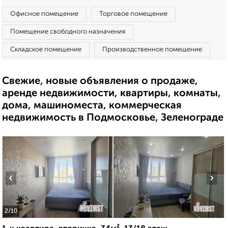
Офисное помещение
Торговое помещение
Помещение свободного назначения
Складское помещение
Производственное помещение
Свежие, новые объявления о продаже,
аренде недвижимости, квартиры, комнаты,
дома, машиноместа, коммерческая
недвижимость в Подмосковье, Зеленограде
‹
›
2
/10