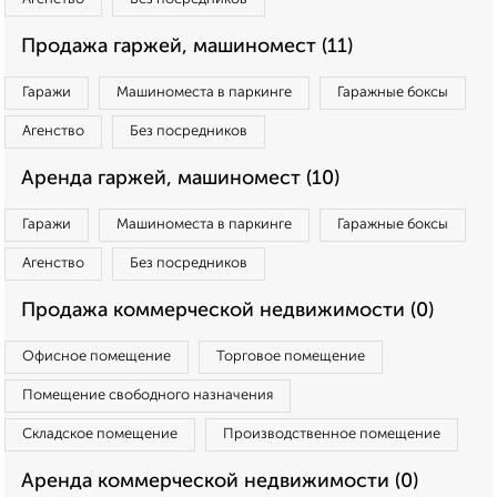
Продажа гаржей, машиномест (11)
Гаражи
Машиноместа в паркинге
Гаражные боксы
Агенство
Без посредников
Аренда гаржей, машиномест (10)
Гаражи
Машиноместа в паркинге
Гаражные боксы
Агенство
Без посредников
Продажа коммерческой недвижимости (0)
Офисное помещение
Торговое помещение
Помещение свободного назначения
Складское помещение
Производственное помещение
Аренда коммерческой недвижимости (0)