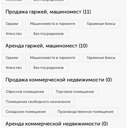
Продажа гаржей, машиномест (11)
Гаражи
Машиноместа в паркинге
Гаражные боксы
Агенство
Без посредников
Аренда гаржей, машиномест (10)
Гаражи
Машиноместа в паркинге
Гаражные боксы
Агенство
Без посредников
Продажа коммерческой недвижимости (0)
Офисное помещение
Торговое помещение
Помещение свободного назначения
Складское помещение
Производственное помещение
Аренда коммерческой недвижимости (0)