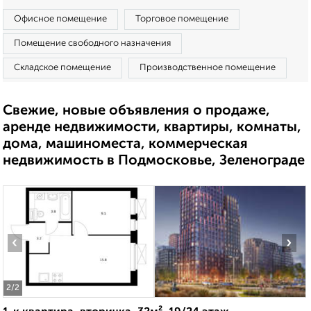
Офисное помещение
Торговое помещение
Помещение свободного назначения
Складское помещение
Производственное помещение
Свежие, новые объявления о продаже,
аренде недвижимости, квартиры, комнаты,
дома, машиноместа, коммерческая
недвижимость в Подмосковье, Зеленограде
‹
›
2
/2