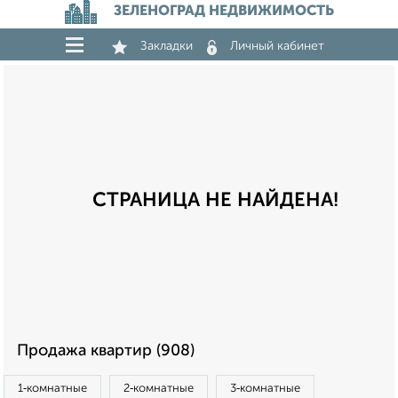
ЗЕЛЕНОГРАД НЕДВИЖИМОСТЬ
Закладки
Личный кабинет
СТРАНИЦА НЕ НАЙДЕНА!
Продажа квартир (908)
1‑комнатные
2‑комнатные
3‑комнатные