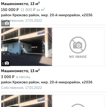
Машиноместо, 13 м²
₽
₽
150 000
11 600
за м²
район Крюково район, мкр. 20-й микрорайон, к2036
Собственник, 17.01.2022
1
1
Машиноместо, 13 м²
₽
3 000
в месяц
район Крюково район, мкр. 20-й микрорайон, к2036
Собственник, 17.01.2022