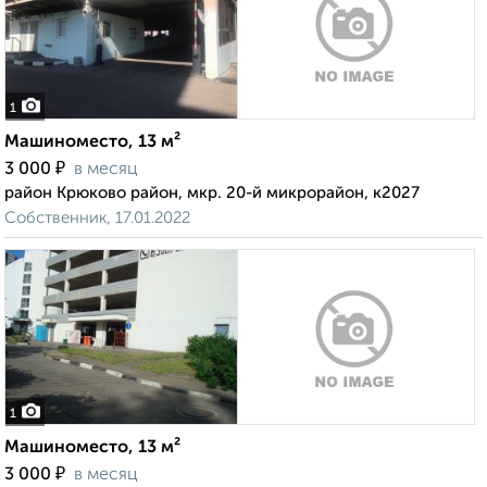
1
Машиноместо, 13 м²
₽
3 000
в месяц
район Крюково район, мкр. 20-й микрорайон, к2027
Собственник, 17.01.2022
1
Машиноместо, 13 м²
₽
3 000
в месяц