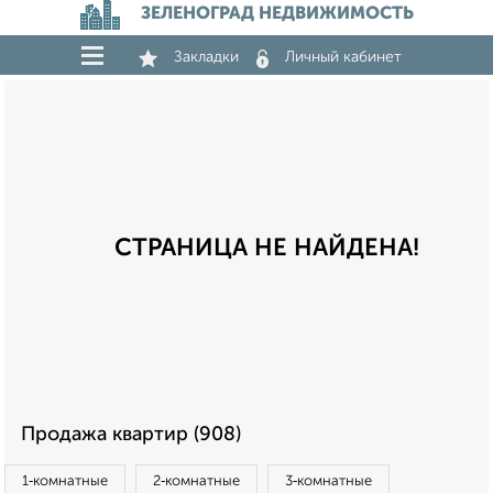
ЗЕЛЕНОГРАД НЕДВИЖИМОСТЬ
Закладки
Личный кабинет
СТРАНИЦА НЕ НАЙДЕНА!
Продажа квартир (908)
1‑комнатные
2‑комнатные
3‑комнатные