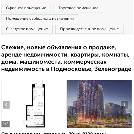
Офисное помещение
Торговое помещение
Помещение свободного назначения
Складское помещение
Производственное помещение
Свежие, новые объявления о продаже,
аренде недвижимости, квартиры, комнаты,
дома, машиноместа, коммерческая
недвижимость в Подмосковье, Зеленограде
‹
›
2
/2