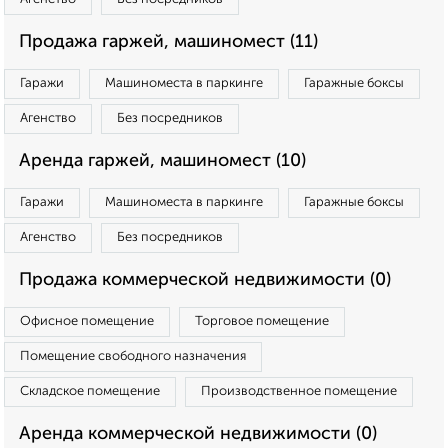
Продажа гаржей, машиномест (11)
Гаражи
Машиноместа в паркинге
Гаражные боксы
Агенство
Без посредников
Аренда гаржей, машиномест (10)
Гаражи
Машиноместа в паркинге
Гаражные боксы
Агенство
Без посредников
Продажа коммерческой недвижимости (0)
Офисное помещение
Торговое помещение
Помещение свободного назначения
Складское помещение
Производственное помещение
Аренда коммерческой недвижимости (0)