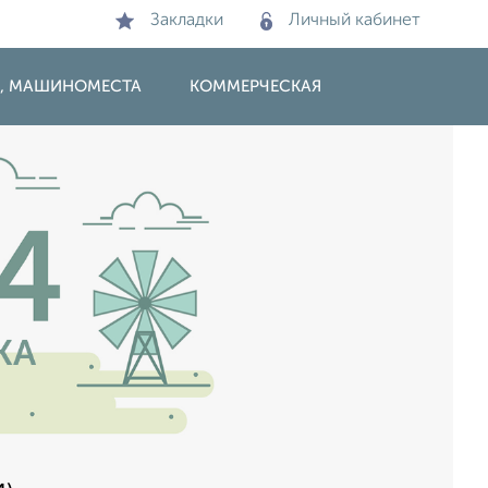
Закладки
Личный кабинет
И, МАШИНОМЕСТА
КОММЕРЧЕСКАЯ