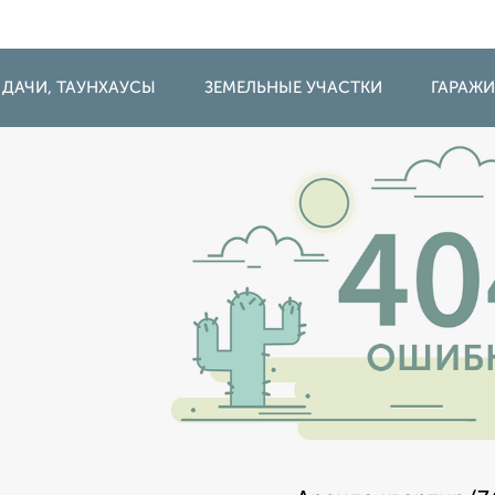
 ДАЧИ, ТАУНХАУСЫ
ЗЕМЕЛЬНЫЕ УЧАСТКИ
ГАРАЖ