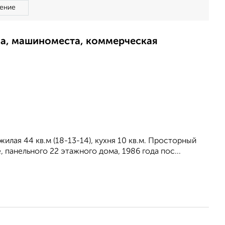
ение
ма, машиноместа, коммерческая
илая 44 кв.м (18-13-14), кухня 10 кв.м. Просторный
 панельного 22 этажного дома, 1986 года пос...