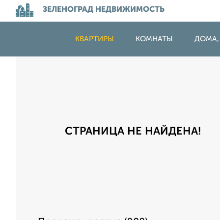
ЗЕЛЕНОГРАД НЕДВИЖИМОСТЬ
КВАРТИРЫ
КОМНАТЫ
ДОМА,
СТРАНИЦА НЕ НАЙДЕНА!