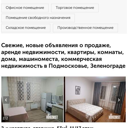
Офисное помещение
Торговое помещение
Помещение свободного назначения
Складское помещение
Производственное помещение
Свежие, новые объявления о продаже,
аренде недвижимости, квартиры, комнаты,
дома, машиноместа, коммерческая
недвижимость в Подмосковье, Зеленограде
‹
›
2
/2