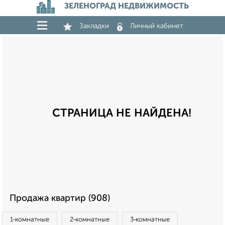
ЗЕЛЕНОГРАД НЕДВИЖИМОСТЬ
Закладки
Личный кабинет
СТРАНИЦА НЕ НАЙДЕНА!
Продажа квартир (908)
1‑комнатные
2‑комнатные
3‑комнатные