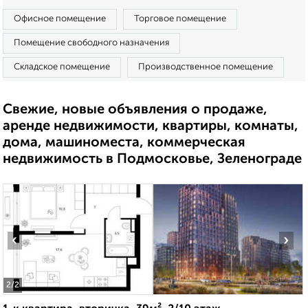
Офисное помещение
Торговое помещение
Помещение свободного назначения
Складское помещение
Производственное помещение
Свежие, новые объявления о продаже,
аренде недвижимости, квартиры, комнаты,
дома, машиноместа, коммерческая
недвижимость в Подмосковье, Зеленограде
‹
›
2
/2