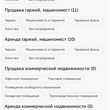
Продажа гаржей, машиномест (11)
Гаражи
Машиноместа в паркинге
Гаражные боксы
Агенство
Без посредников
Аренда гаржей, машиномест (10)
Гаражи
Машиноместа в паркинге
Гаражные боксы
Агенство
Без посредников
Продажа коммерческой недвижимости (0)
Офисное помещение
Торговое помещение
Помещение свободного назначения
Складское помещение
Производственное помещение
Аренда коммерческой недвижимости (0)