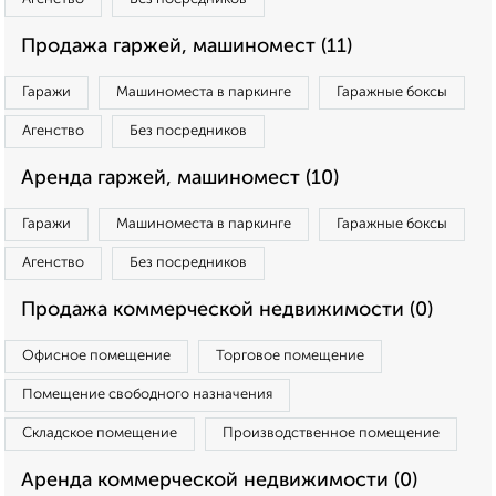
Продажа гаржей, машиномест (11)
Гаражи
Машиноместа в паркинге
Гаражные боксы
Агенство
Без посредников
Аренда гаржей, машиномест (10)
Гаражи
Машиноместа в паркинге
Гаражные боксы
Агенство
Без посредников
Продажа коммерческой недвижимости (0)
Офисное помещение
Торговое помещение
Помещение свободного назначения
Складское помещение
Производственное помещение
Аренда коммерческой недвижимости (0)