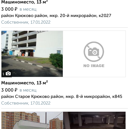
Машиноместо, 13 м²
₽
3 000
в месяц
район Крюково район, мкр. 20-й микрорайон, к2027
Собственник, 17.01.2022
1
Машиноместо, 13 м²
₽
3 000
в месяц
район Старое Крюково район, мкр. 8-й микрорайон, к845
Собственник, 17.01.2022