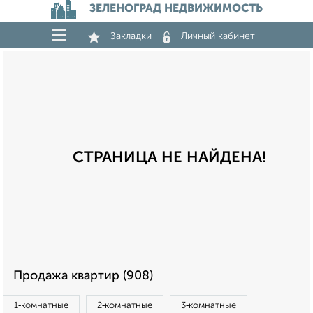
ЗЕЛЕНОГРАД НЕДВИЖИМОСТЬ
Закладки
Личный кабинет
СТРАНИЦА НЕ НАЙДЕНА!
Продажа квартир (908)
1‑комнатные
2‑комнатные
3‑комнатные