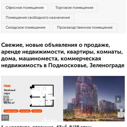
Офисное помещение
Торговое помещение
Помещение свободного назначения
Складское помещение
Производственное помещение
Свежие, новые объявления о продаже,
аренде недвижимости, квартиры, комнаты,
дома, машиноместа, коммерческая
недвижимость в Подмосковье, Зеленограде
‹
›
2
/2