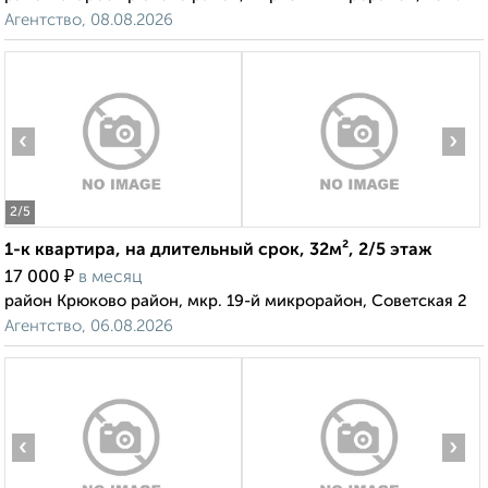
Агентство, 08.08.2026
‹
›
2
/5
1-к квартира, на длительный срок, 32м², 2/5 этаж
₽
17 000
в месяц
район Крюково район, мкр. 19-й микрорайон, Советская 2
Агентство, 06.08.2026
‹
›