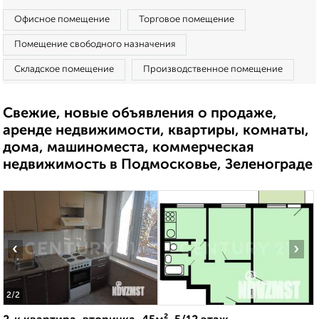
Офисное помещение
Торговое помещение
Помещение свободного назначения
Складское помещение
Производственное помещение
Свежие, новые объявления о продаже,
аренде недвижимости, квартиры, комнаты,
дома, машиноместа, коммерческая
недвижимость в Подмосковье, Зеленограде
‹
›
2
/2