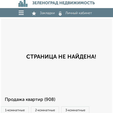
ЗЕЛЕНОГРАД НЕДВИЖИМОСТЬ
Закладки
Личный кабинет
СТРАНИЦА НЕ НАЙДЕНА!
Продажа квартир (908)
1‑комнатные
2‑комнатные
3‑комнатные