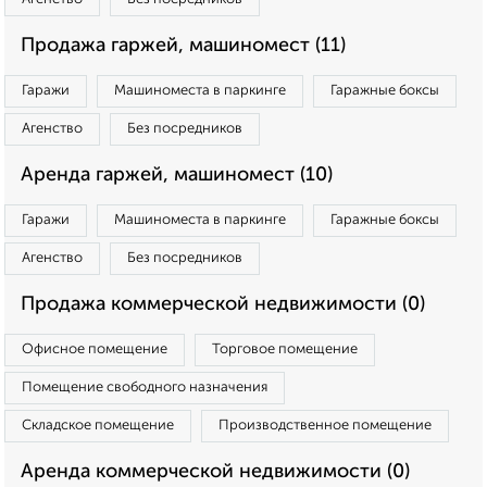
Продажа гаржей, машиномест (11)
Гаражи
Машиноместа в паркинге
Гаражные боксы
Агенство
Без посредников
Аренда гаржей, машиномест (10)
Гаражи
Машиноместа в паркинге
Гаражные боксы
Агенство
Без посредников
Продажа коммерческой недвижимости (0)
Офисное помещение
Торговое помещение
Помещение свободного назначения
Складское помещение
Производственное помещение
Аренда коммерческой недвижимости (0)