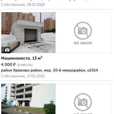
Собственник, 18.01.2022
1
Машиноместо, 13 м²
₽
4 000
в месяц
район Крюково район, мкр. 20-й микрорайон, к2014
Собственник, 17.01.2022