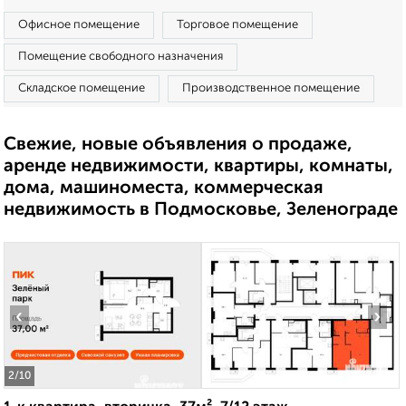
Офисное помещение
Торговое помещение
Помещение свободного назначения
Складское помещение
Производственное помещение
Свежие, новые объявления о продаже,
аренде недвижимости, квартиры, комнаты,
дома, машиноместа, коммерческая
недвижимость в Подмосковье, Зеленограде
‹
›
2
/10